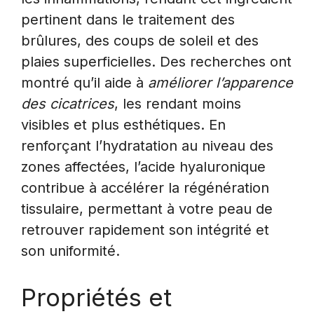
pertinent dans le traitement des
brûlures, des coups de soleil et des
plaies superficielles. Des recherches ont
montré qu’il aide à
améliorer l’apparence
des cicatrices
, les rendant moins
visibles et plus esthétiques. En
renforçant l’hydratation au niveau des
zones affectées, l’acide hyaluronique
contribue à accélérer la régénération
tissulaire, permettant à votre peau de
retrouver rapidement son intégrité et
son uniformité.
Propriétés et