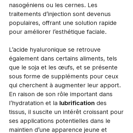
nasogéniens ou les cernes. Les
traitements d’injection sont devenus
populaires, offrant une solution rapide
pour améliorer l’esthétique faciale.
L’acide hyaluronique se retrouve
également dans certains aliments, tels
que le soja et les œufs, et se présente
sous forme de suppléments pour ceux
qui cherchent à augmenter leur apport.
En raison de son rôle important dans
l’hydratation et la
lubrification
des
tissus, il suscite un intérêt croissant pour
ses applications potentielles dans le
maintien d’une apparence jeune et