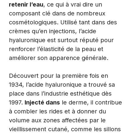
retenir l’eau
, ce qui à vrai dire un
composant clé dans de nombreux
cosmétologiques. Utilisé tant dans des
crèmes qu’en injections, l’acide
hyaluronique est surtout réputé pour
renforcer l’élasticité de la peau et
améliorer son apparence générale.
Découvert pour la première fois en
1934, l’acide hyaluronique a trouvé sa
place dans l’industrie esthétique dès
1997.
Injecté dans
le derme, il contribue
à combler les rides et à donner du
volume aux zones affectées par le
vieillissement cutané, comme les sillons