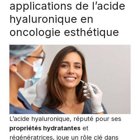
applications de l’acide
hyaluronique en
oncologie esthétique
L’acide hyaluronique, réputé pour ses
propriétés hydratantes
et
régénératrices, joue un rôle clé dans