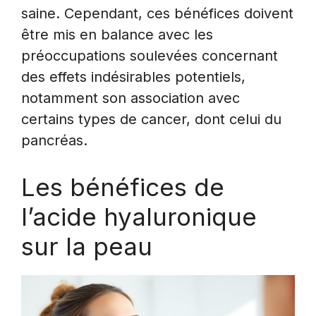
saine. Cependant, ces bénéfices doivent
être mis en balance avec les
préoccupations soulevées concernant
des effets indésirables potentiels,
notamment son association avec
certains types de cancer, dont celui du
pancréas.
Les bénéfices de
l’acide hyaluronique
sur la peau