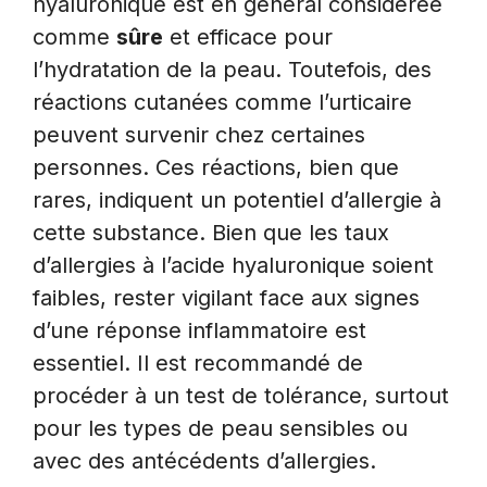
hyaluronique est en général considérée
comme
sûre
et efficace pour
l’hydratation de la peau. Toutefois, des
réactions cutanées comme l’urticaire
peuvent survenir chez certaines
personnes. Ces réactions, bien que
rares, indiquent un potentiel d’allergie à
cette substance. Bien que les taux
d’allergies à l’acide hyaluronique soient
faibles, rester vigilant face aux signes
d’une réponse inflammatoire est
essentiel. Il est recommandé de
procéder à un test de tolérance, surtout
pour les types de peau sensibles ou
avec des antécédents d’allergies.