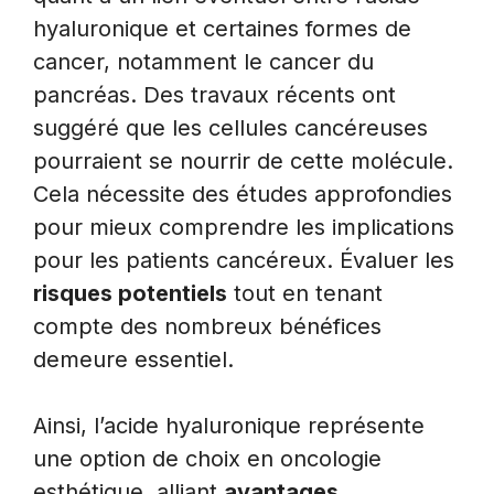
hyaluronique et certaines formes de
cancer, notamment le cancer du
pancréas. Des travaux récents ont
suggéré que les cellules cancéreuses
pourraient se nourrir de cette molécule.
Cela nécessite des études approfondies
pour mieux comprendre les implications
pour les patients cancéreux. Évaluer les
risques potentiels
tout en tenant
compte des nombreux bénéfices
demeure essentiel.
Ainsi, l’acide hyaluronique représente
une option de choix en oncologie
esthétique, alliant
avantages