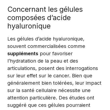
Concernant les gélules
composées d’acide
hyaluronique
Les gélules d’acide hyaluronique,
souvent commercialisées comme
suppléments
pour favoriser
l’hydratation de la peau et des
articulations, posent des interrogations
sur leur effet sur le cancer. Bien que
généralement bien tolérées, leur impact
sur la santé cellulaire nécessite une
attention particulière. Des études ont
suggéré que ces gélules pourraient