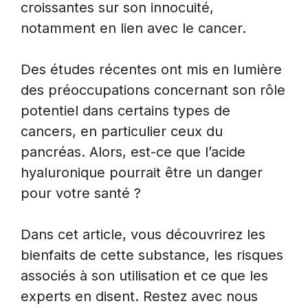
croissantes sur son innocuité,
notamment en lien avec le cancer.
Des études récentes ont mis en lumière
des préoccupations concernant son rôle
potentiel dans certains types de
cancers, en particulier ceux du
pancréas. Alors, est-ce que l’acide
hyaluronique pourrait être un danger
pour votre santé ?
Dans cet article, vous découvrirez les
bienfaits de cette substance, les risques
associés à son utilisation et ce que les
experts en disent. Restez avec nous