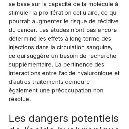
se base sur la capacité de la molécule à
stimuler la prolifération cellulaire, ce qui
pourrait augmenter le risque de récidive
du cancer. Les études n’ont pas encore
déterminé les effets à long terme des
injections dans la circulation sanguine,
ce qui suggère un besoin de recherche
supplémentaire. La pertinence des
interactions entre l’acide hyaluronique et
d’autres traitements demeure
également une préoccupation non
résolue.
Les dangers potentiels