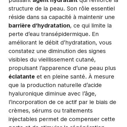
puissant
agent hydratant
qui renforce la
structure de la peau. Son rôle essentiel
réside dans sa capacité à maintenir une
barrière d’hydratation
, ce qui limite la
perte d’eau transépidermique. En
améliorant le débit d’hydratation, vous
constatez une diminution des signes
visibles du vieillissement cutané,
propulsant l’apparence d’une peau plus
éclatante
et en pleine santé. À mesure
que la production naturelle d’acide
hyaluronique diminue avec l’âge,
l’incorporation de ce actif par le biais de
crèmes, sérums ou traitements
injectables permet de compenser cette