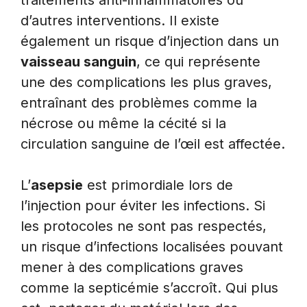
traitements anti-inflammatoires ou
d’autres interventions. Il existe
également un risque d’injection dans un
vaisseau sanguin
, ce qui représente
une des complications les plus graves,
entraînant des problèmes comme la
nécrose ou même la cécité si la
circulation sanguine de l’œil est affectée.
L’
asepsie
est primordiale lors de
l’injection pour éviter les infections. Si
les protocoles ne sont pas respectés,
un risque d’infections localisées pouvant
mener à des complications graves
comme la septicémie s’accroît. Qui plus