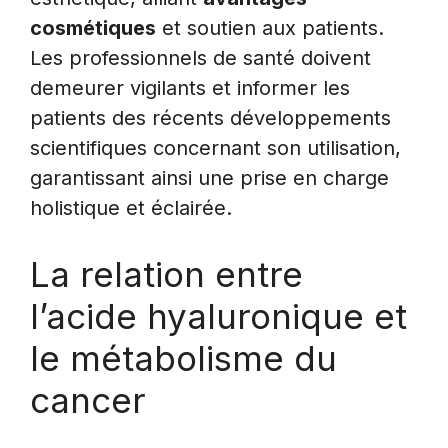
cosmétiques
et soutien aux patients.
Les professionnels de santé doivent
demeurer vigilants et informer les
patients des récents développements
scientifiques concernant son utilisation,
garantissant ainsi une prise en charge
holistique et éclairée.
La relation entre
l’acide hyaluronique et
le métabolisme du
cancer