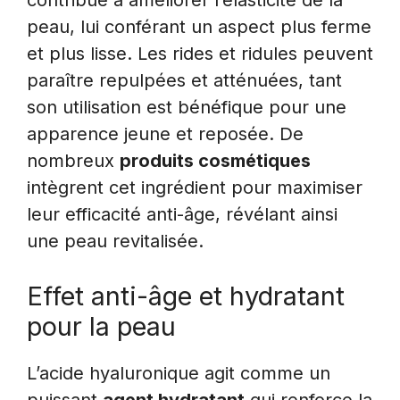
contribue à améliorer l’élasticité de la
peau, lui conférant un aspect plus ferme
et plus lisse. Les rides et ridules peuvent
paraître repulpées et atténuées, tant
son utilisation est bénéfique pour une
apparence jeune et reposée. De
nombreux
produits cosmétiques
intègrent cet ingrédient pour maximiser
leur efficacité anti-âge, révélant ainsi
une peau revitalisée.
Effet anti-âge et hydratant
pour la peau
L’acide hyaluronique agit comme un