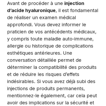
Avant de procéder à une
injection
d’acide hyaluronique
, il est fondamental
de réaliser un examen médical
approfondi. Vous devez informer le
praticien de vos antécédents médicaux,
y compris toute maladie auto-immune,
allergie ou historique de complications
esthétiques antérieures. Une
conversation détaillée permet de
déterminer la compatibilité des produits
et de réduire les risques d’effets
indésirables. Si vous avez déjà subi des
injections de produits permanents,
mentionnez-le également, car cela peut
avoir des implications sur la sécurité et