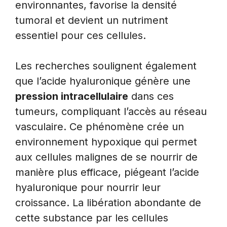
environnantes, favorise la densité
tumoral et devient un nutriment
essentiel pour ces cellules.
Les recherches soulignent également
que l’acide hyaluronique génère une
pression intracellulaire
dans ces
tumeurs, compliquant l’accès au réseau
vasculaire. Ce phénomène crée un
environnement hypoxique qui permet
aux cellules malignes de se nourrir de
manière plus efficace, piégeant l’acide
hyaluronique pour nourrir leur
croissance. La libération abondante de
cette substance par les cellules