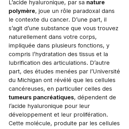
L’acide hyaluronique, par sa
nature
polymère
, joue un rôle paradoxal dans
le contexte du cancer. D’une part, il
s’agit d’une substance que vous trouvez
naturellement dans votre corps,
impliquée dans plusieurs fonctions, y
compris l’hydratation des tissus et la
lubrification des articulations. D’autre
part, des études menées par l’Université
du Michigan ont révélé que les cellules
cancéreuses, en particulier celles des
tumeurs pancréatiques
, dépendent de
l’acide hyaluronique pour leur
développement et leur prolifération.
Cette molécule, produite par les cellules