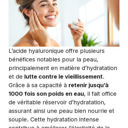
L’acide hyaluronique offre plusieurs
bénéfices notables pour la peau,
principalement en matière d’hydratation
et de
lutte contre le vieillissement
.
Grâce à sa capacité à
retenir jusqu’à
1000 fois son poids en eau
, il fait office
de véritable réservoir d’hydratation,
assurant ainsi une peau bien nourrie et
souple. Cette hydratation intense