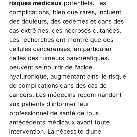
risques médicaux
potentiels. Les
complications, bien que rares, incluent
des douleurs, des œdèmes et dans des
cas extrêmes, des nécroses cutanées.
Les recherches ont montré que des
cellules cancéreuses, en particulier
celles des tumeurs pancréatiques,
peuvent se nourrir de l’acide
hyaluronique, augmentant ainsi le risque
de complications dans des cas de
cancers. Les médecins recommandent
aux patients d’informer leur
professionnel de santé de tous
antécédents médicaux avant toute
intervention. La nécessité d’une