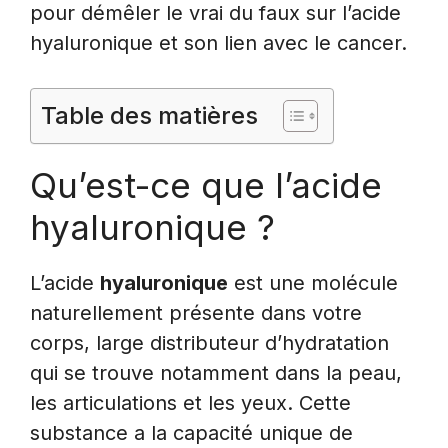
pour démêler le vrai du faux sur l’acide
hyaluronique et son lien avec le cancer.
Table des matières
Qu’est-ce que l’acide
hyaluronique ?
L’acide
hyaluronique
est une molécule
naturellement présente dans votre
corps, large distributeur d’hydratation
qui se trouve notamment dans la peau,
les articulations et les yeux. Cette
substance a la capacité unique de