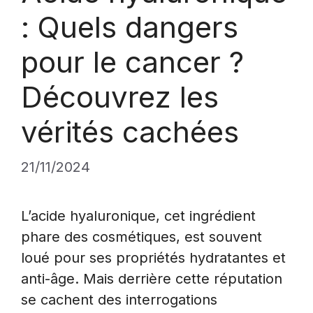
: Quels dangers
pour le cancer ?
Découvrez les
vérités cachées
21/11/2024
L’acide hyaluronique, cet ingrédient
phare des cosmétiques, est souvent
loué pour ses propriétés hydratantes et
anti-âge. Mais derrière cette réputation
se cachent des interrogations