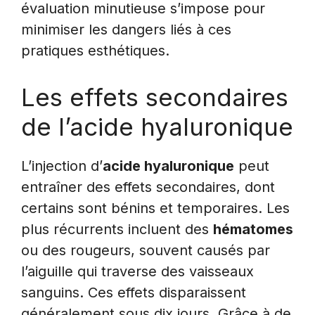
évaluation minutieuse s’impose pour
minimiser les dangers liés à ces
pratiques esthétiques.
Les effets secondaires
de l’acide hyaluronique
L’injection d’
acide hyaluronique
peut
entraîner des effets secondaires, dont
certains sont bénins et temporaires. Les
plus récurrents incluent des
hématomes
ou des rougeurs, souvent causés par
l’aiguille qui traverse des vaisseaux
sanguins. Ces effets disparaissent
généralement sous dix jours. Grâce à de