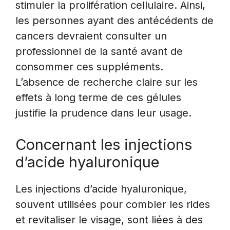
stimuler la prolifération cellulaire. Ainsi,
les personnes ayant des antécédents de
cancers devraient consulter un
professionnel de la santé avant de
consommer ces suppléments.
L’absence de recherche claire sur les
effets à long terme de ces gélules
justifie la prudence dans leur usage.
Concernant les injections
d’acide hyaluronique
Les injections d’acide hyaluronique,
souvent utilisées pour combler les rides
et revitaliser le visage, sont liées à des