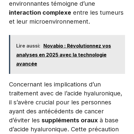
environnantes témoigne d’une
interaction complexe
entre les tumeurs
et leur microenvironnement.
Lire aussi:
Novabio : Révolutionnez vos
analyses en 2025 avec la technologie
avancée
Concernant les implications d’un
traitement avec de l’acide hyaluronique,
il s’avère crucial pour les personnes
ayant des antécédents de cancer
d’éviter les
suppléments oraux
à base
d’acide hyaluronique. Cette précaution