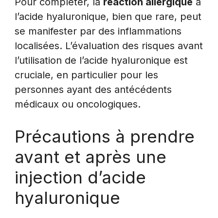
Pour compléter, la
réaction allergique
à
l’acide hyaluronique, bien que rare, peut
se manifester par des inflammations
localisées. L’évaluation des risques avant
l’utilisation de l’acide hyaluronique est
cruciale, en particulier pour les
personnes ayant des antécédents
médicaux ou oncologiques.
Précautions à prendre
avant et après une
injection d’acide
hyaluronique