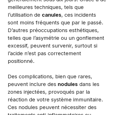
meilleures techniques, tels que
l’utilisation de
canules
, ces incidents
sont moins fréquents que par le passé.
D’autres préoccupations esthétiques,
telles que l’asymétrie ou un gonflement
excessif, peuvent survenir, surtout si
l’acide n’est pas correctement
positionné.
Des complications, bien que rares,
peuvent inclure des
nodules
dans les
zones injectées, provoqués par la
réaction de votre système immunitaire.
Ces nodules peuvent nécessiter des