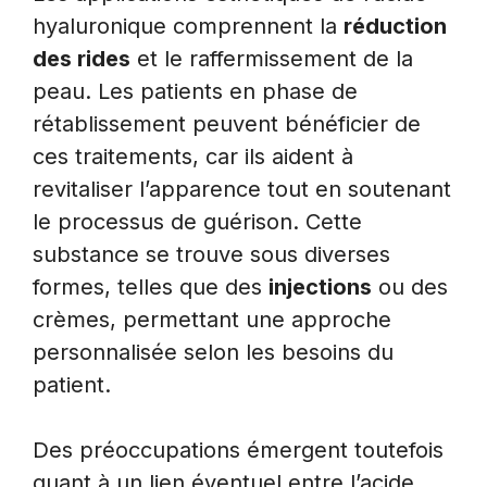
hyaluronique comprennent la
réduction
des rides
et le raffermissement de la
peau. Les patients en phase de
rétablissement peuvent bénéficier de
ces traitements, car ils aident à
revitaliser l’apparence tout en soutenant
le processus de guérison. Cette
substance se trouve sous diverses
formes, telles que des
injections
ou des
crèmes, permettant une approche
personnalisée selon les besoins du
patient.
Des préoccupations émergent toutefois
quant à un lien éventuel entre l’acide