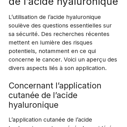
de l’acide hyaluronique
L’utilisation de l’acide hyaluronique
soulève des questions essentielles sur
sa sécurité. Des recherches récentes
mettent en lumière des risques
potentiels, notamment en ce qui
concerne le cancer. Voici un aperçu des
divers aspects liés à son application.
Concernant l’application
cutanée de l’acide
hyaluronique
L’application cutanée de l’acide