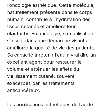
l’oncologie esthétique. Cette molécule,
naturellement présente dans le corps
humain, contribue à l’hydratation des
tissus cutanés et améliore leur
élasticité
. En oncologie, son utilisation
s’inscrit dans une démarche visant à
améliorer la qualité de vie des patients.
Sa capacité à retenir l’eau à vrai dire un
excellent agent pour restaurer le
volume et atténuer les effets du
vieillissement cutané, souvent
exacerbés par les traitements
anticancéreux.
Les applications esthétiques de l’acide